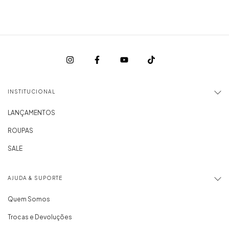
INSTITUCIONAL
LANÇAMENTOS
ROUPAS
SALE
AJUDA & SUPORTE
Quem Somos
Trocas e Devoluções